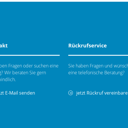
akt
Rückrufservice
ben Fragen oder suchen eine
Sie haben Fragen und wünsc
? Wir beraten Sie gern
eine telefonische Beratung?
indlich.
tzt E-Mail senden
jetzt Rückruf vereinbar