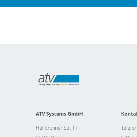
ATV Systems GmbH
Konta
Heilbronner Str. 17
Telefon