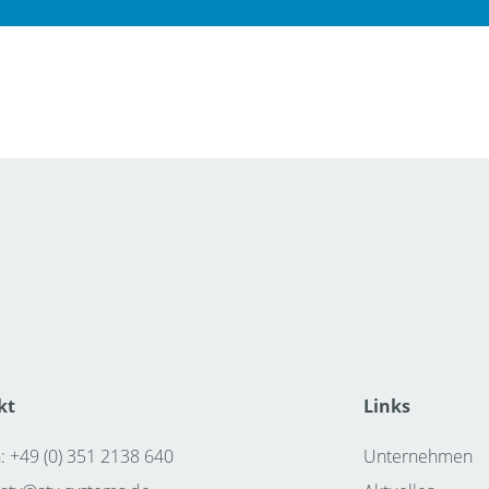
kt
Links
: +49 (0) 351 2138 640
Unternehmen