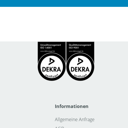
Informationen
Allgemeine Anfrage