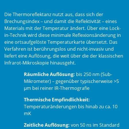
Die Thermoreflektanz nutzt aus, dass sich der
Brechungsindex – und damit die Reflektivität – eines
Materials mit der Temperatur ändert. Über eine Lock-
in-Technik wird diese minimale Reflexionsänderung in
eine ortsaufgelöste Temperaturkarte übersetzt. Das
Verfahren ist berührungslos und nicht-invasiv und
liefert eine Auflösung, die weit über die der klassischen
Infrarot-Mikroskopie hinausgeht.
Räumliche Auflösung:
bis 250 nm (Sub-
Mikrometer) – gegenüber typischerweise >5
µm bei reiner IR-Thermografie
Thermische Empfindlichkeit:
Temperaturänderungen bis hinab zu ca. 10
mK
Zeitliche Auflösung:
von 50 ns im Standard