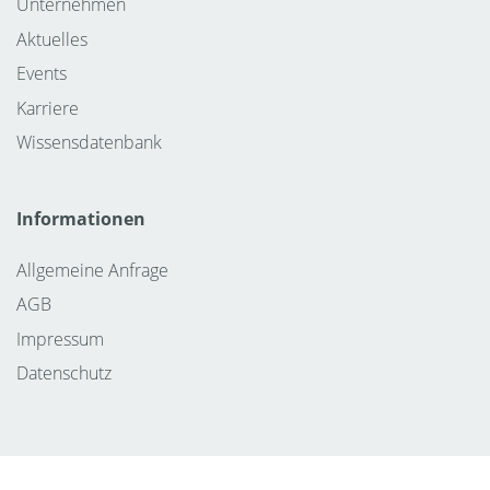
Unternehmen
Aktuelles
Events
Karriere
Wissensdatenbank
Informationen
Allgemeine Anfrage
AGB
Impressum
Datenschutz