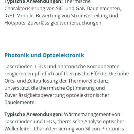
Typische Anwendungen:
Thermische
Charakterisierung von SiC- und GaN-Bauelementen,
IGBT-Module, Bewertung von Stromverteilung und
Hotspots, Zuverlässigkeitsuntersuchungen
Photonik und Optoelektronik
Laserdioden, LEDs und photonische Komponenten
reagieren empfindlich auf thermische Effekte. Die hohe
Orts- und Zeitauflösung der Thermoreflektanz
unterstützt die thermische Optimierung und
Zuverlässigkeitsbewertung optoelektronischer
Bauelemente.
Typische Anwendungen:
Wärmemanagement von
Laserdioden und LEDs, thermische Analyse optischer
Wellenleiter, Charakterisierung von Silicon-Photonics-