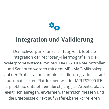
Integration und Validierung
Den Schwerpunkt unserer Tätigkeit bildet die
Integration der Microsanj-Thermografie in die
Waferprobesysteme von MPI. Die EZ-THERM-Controller
und Sensoren werden mit dem MPI-iMAG-Mikroskop
auf der Probestation kombiniert; die Integration ist auf
automatisierten Plattformen wie der MPI TS2000-IFE
erprobt. So entsteht ein durchgängiger Arbeitsablauf:
elektrisch anregen, erwärmen, thermisch messen und
die Ergebnisse direkt auf Wafer-Ebene korrelieren.