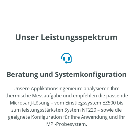
Unser Leistungsspektrum
Beratung und Systemkonfiguration
Unsere Applikationsingenieure analysieren Ihre
thermische Messaufgabe und empfehlen die passende
Microsanj-Lösung – vom Einstiegssystem EZ500 bis
zum leistungsstärksten System NT220 – sowie die
geeignete Konfiguration für Ihre Anwendung und Ihr
MPI-Probesystem.