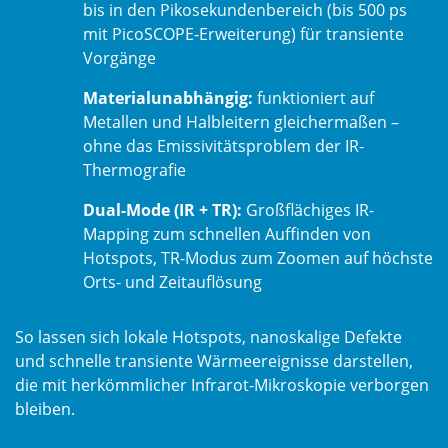
bis in den Pikosekundenbereich (bis 500 ps
mit PicoSCOPE-Erweiterung) für transiente
Vorgänge
Materialunabhängig:
funktioniert auf
Metallen und Halbleitern gleichermaßen –
ohne das Emissivitätsproblem der IR-
Thermografie
Dual-Mode (IR + TR):
Großflächiges IR-
Mapping zum schnellen Auffinden von
Hotspots, TR-Modus zum Zoomen auf höchste
Orts- und Zeitauflösung
So lassen sich lokale Hotspots, nanoskalige Defekte
und schnelle transiente Wärmeereignisse darstellen,
die mit herkömmlicher Infrarot-Mikroskopie verborgen
bleiben.