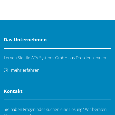
Das Unternehmen
Lernen Sie die ATV Systems GmbH aus Dresden kennen.
mehr erfahren
Kontakt
Sie haben Fragen oder suchen eine Lösung? Wir beraten