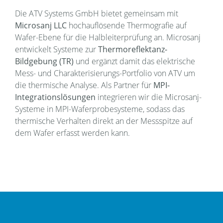
Die ATV Systems GmbH bietet gemeinsam mit
Microsanj LLC
hochauflösende Thermografie auf
Wafer-Ebene für die Halbleiterprüfung an. Microsanj
entwickelt Systeme zur
Thermoreflektanz-
Bildgebung (TR)
und ergänzt damit das elektrische
Mess- und Charakterisierungs-Portfolio von ATV um
die thermische Analyse. Als Partner für
MPI-
Integrationslösungen
integrieren wir die Microsanj-
Systeme in MPI-Waferprobesysteme, sodass das
thermische Verhalten direkt an der Messspitze auf
dem Wafer erfasst werden kann.