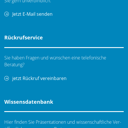
Sie gern unverbindlich.
Jetzt E-Mail senden
Rückrufservice
Sie haben Fragen und wünschen eine telefonische
Beratung?
jetzt Rückruf vereinbaren
Wissensdatenbank
Hier finden Sie Präsentationen und wissenschaftliche Ver­