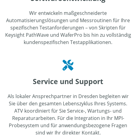
Wir entwickeln maßgeschneiderte
Automatisierungslösungen und Messroutinen für Ihre
spezifischen Testanforderungen – von Skripten für
Keysight PathWave und WaferPro bis hin zu vollständig
kundenspezifischen Testapplikationen.
Service und Support
Als lokaler Ansprechpartner in Dresden begleiten wir
Sie über den gesamten Lebenszyklus Ihres Systems.
ATV koordiniert für Sie Service-, Wartungs- und
Reparaturarbeiten. Für die Integration in Ihr MPI-
Probesystem und für anwendungsbezogene Fragen
sind wir Ihr direkter Kontakt.