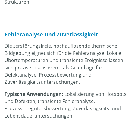
Strukturen
Fehleranalyse und Zuverlässigkeit
Die zerstörungsfreie, hochauflösende thermische
Bildgebung eignet sich für die Fehleranalyse. Lokale
Übertemperaturen und transiente Ereignisse lassen
sich präzise lokalisieren – als Grundlage für
Defektanalyse, Prozessbewertung und
Zuverlässigkeitsuntersuchungen.
Typische Anwendungen:
Lokalisierung von Hotspots
und Defekten, transiente Fehleranalyse,
Prozessintegritätsbewertung, Zuverlässigkeits- und
Lebensdaueruntersuchungen