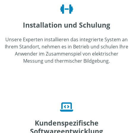
Installation und Schulung
Unsere Experten installieren das integrierte System an
Ihrem Standort, nehmen es in Betrieb und schulen Ihre
Anwender im Zusammenspiel von elektrischer
Messung und thermischer Bildgebung.
Kundenspezifische
Softwareentwicklung