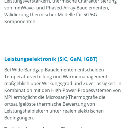
Leistungsverstärkern, thermische Charakterisierung
von mmWave- und Phased-Array-Bauelementen,
Validierung thermischer Modelle für 5G/6G-
Komponenten
Leistungselektronik (SiC, GaN, IGBT)
Bei Wide-Bandgap-Bauelementen entscheiden
Temperaturverteilung und Wärmemanagement
maßgeblich über Wirkungsgrad und Zuverlässigkeit. In
Kombination mit den High-Power-Probesystemen von
MPI ermöglicht die Microsanj-Thermografie die
ortsaufgelöste thermische Bewertung von
Leistungshalbleitern unter realen elektrischen
Bedingungen.