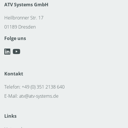
ATV Systems GmbH
Heilbronner Str. 17
01189 Dresden
Folge uns
Kontakt
Telefon: +49 (0) 351 2138 640
E-Mail:
atv@atv-systems.de
Links