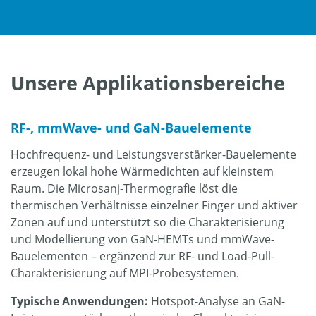
Unsere Applikationsbereiche
RF-, mmWave- und GaN-Bauelemente
Hochfrequenz- und Leistungsverstärker-Bauelemente
erzeugen lokal hohe Wärmedichten auf kleinstem
Raum. Die Microsanj-Thermografie löst die
thermischen Verhältnisse einzelner Finger und aktiver
Zonen auf und unterstützt so die Charakterisierung
und Modellierung von GaN-HEMTs und mmWave-
Bauelementen – ergänzend zur RF- und Load-Pull-
Charakterisierung auf MPI-Probesystemen.
Typische Anwendungen:
Hotspot-Analyse an GaN-