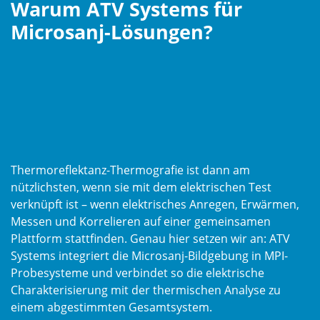
Warum ATV Systems für
Microsanj-Lösungen?
Thermoreflektanz-Thermografie ist dann am
nützlichsten, wenn sie mit dem elektrischen Test
verknüpft ist – wenn elektrisches Anregen, Erwärmen,
Messen und Korrelieren auf einer gemeinsamen
Plattform stattfinden. Genau hier setzen wir an: ATV
Systems integriert die Microsanj-Bildgebung in MPI-
Probesysteme und verbindet so die elektrische
Charakterisierung mit der thermischen Analyse zu
einem abgestimmten Gesamtsystem.