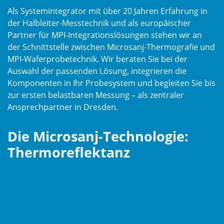
Als Systemintegrator mit über 20 Jahren Erfahrung in
der Halbleiter-Messtechnik und als europäischer
Partner für MPI-Integrationslösungen stehen wir an
der Schnittstelle zwischen Microsanj-Thermografie und
MPI-Waferprobetechnik. Wir beraten Sie bei der
Auswahl der passenden Lösung, integrieren die
Komponenten in Ihr Probesystem und begleiten Sie bis
zur ersten belastbaren Messung – als zentraler
Ansprechpartner in Dresden.
Die Microsanj-Technologie:
Thermoreflektanz