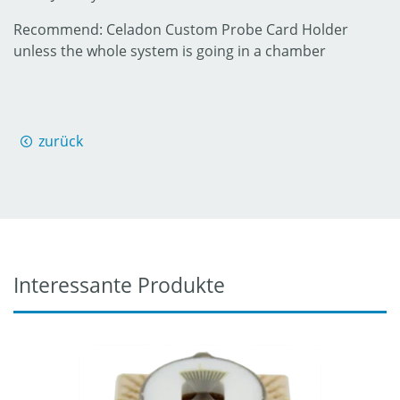
Recommend: Celadon Custom Probe Card Holder
unless the whole system is going in a chamber
zurück
Interessante Produkte