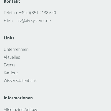
Kontakt
Telefon: +49 (0) 351 2138 640
E-Mail:
atv@atv-systems.de
Links
Unternehmen
Aktuelles
Events
Karriere
Wissensdatenbank
Informationen
Allgemeine Anfrage