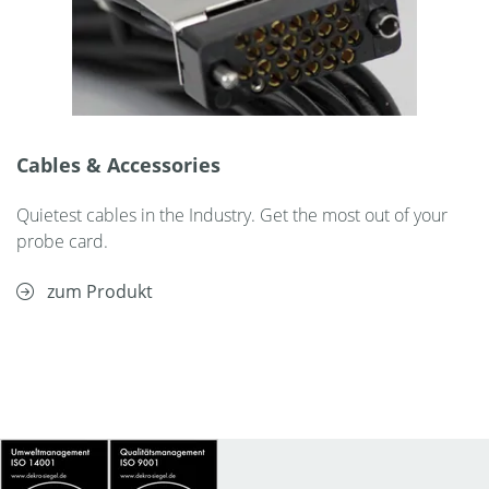
Cables & Accessories
Quietest cables in the Industry. Get the most out of your
probe card.
zum Produkt