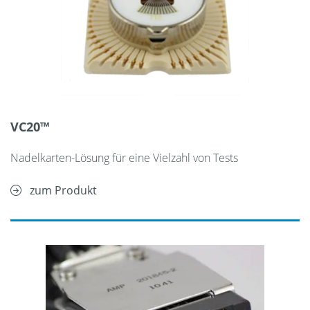
VC20™
Nadelkarten-Lösung für eine Vielzahl von Tests
zum Produkt