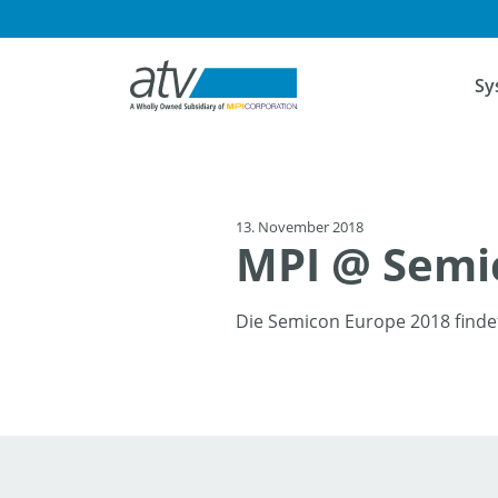
Navig
Sy
13. November 2018
MPI @ Semi
Die Semicon Europe 2018 finde