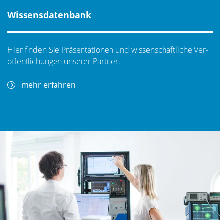
Wissensdatenbank
Hier finden Sie Präsentationen und wissenschaftliche Ver­
öf­fent­li­chungen unserer Partner.
mehr erfahren