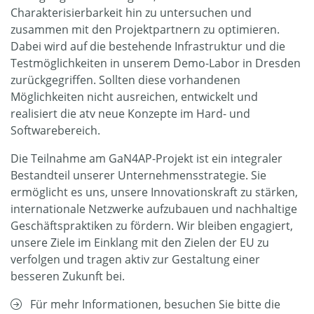
Charakterisierbarkeit hin zu untersuchen und
zusammen mit den Projektpartnern zu optimieren.
Dabei wird auf die bestehende Infrastruktur und die
Testmöglichkeiten in unserem Demo-Labor in Dresden
zurückgegriffen. Sollten diese vorhandenen
Möglichkeiten nicht ausreichen, entwickelt und
realisiert die atv neue Konzepte im Hard- und
Softwarebereich.
Die Teilnahme am GaN4AP-Projekt ist ein integraler
Bestandteil unserer Unternehmensstrategie. Sie
ermöglicht es uns, unsere Innovationskraft zu stärken,
internationale Netzwerke aufzubauen und nachhaltige
Geschäftspraktiken zu fördern. Wir bleiben engagiert,
unsere Ziele im Einklang mit den Zielen der EU zu
verfolgen und tragen aktiv zur Gestaltung einer
besseren Zukunft bei.
Für mehr Informationen, besuchen Sie bitte die