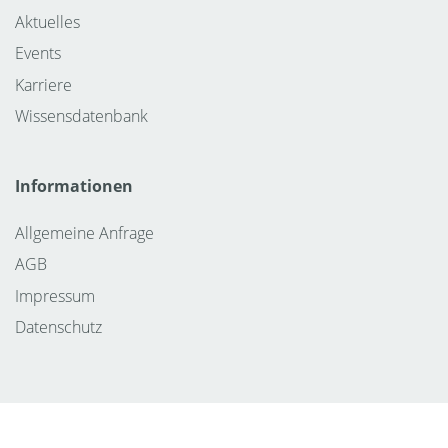
Aktuelles
Events
Karriere
Wissensdatenbank
Informationen
Allgemeine Anfrage
AGB
Impressum
Datenschutz
©2026 ATV Systems GmbH