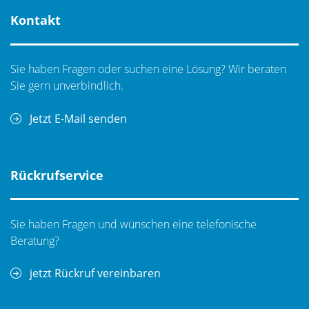
Kontakt
Sie haben Fragen oder suchen eine Lösung? Wir beraten
Sie gern unverbindlich.
Jetzt E-Mail senden
Rückrufservice
Sie haben Fragen und wünschen eine telefonische
Beratung?
jetzt Rückruf vereinbaren