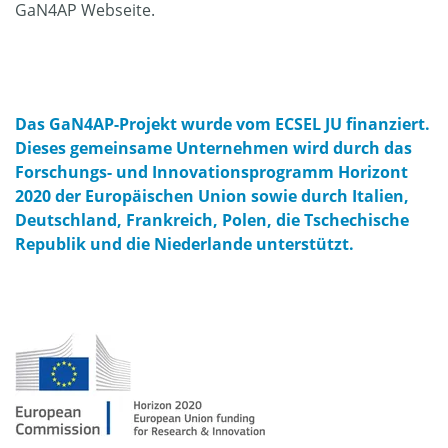
GaN4AP Webseite.
Das GaN4AP-Projekt wurde vom ECSEL JU finanziert.
Dieses gemeinsame Unternehmen wird durch das
Forschungs- und Innovationsprogramm Horizont
2020 der Europäischen Union sowie durch Italien,
Deutschland, Frankreich, Polen, die Tschechische
Republik und die Niederlande unterstützt.