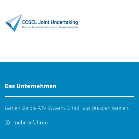
Das Unternehmen
Lernen Sie die ATV Systems GmbH aus Dresden kennen.
mehr erfahren