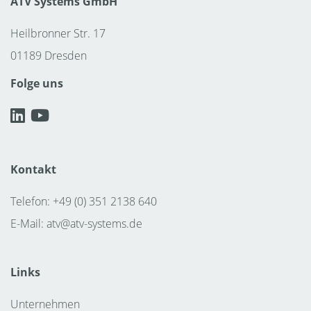
ATV Systems GmbH
Heilbronner Str. 17
01189 Dresden
Folge uns
Kontakt
Telefon: +49 (0) 351 2138 640
E-Mail:
atv@atv-systems.de
Links
Unternehmen