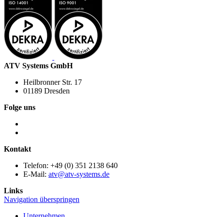
ATV Systems GmbH
Heilbronner Str. 17
01189 Dresden
Folge uns
Kontakt
Telefon: +49 (0) 351 2138 640
E-Mail:
atv@atv-systems.de
Links
Navigation überspringen
Unternehmen