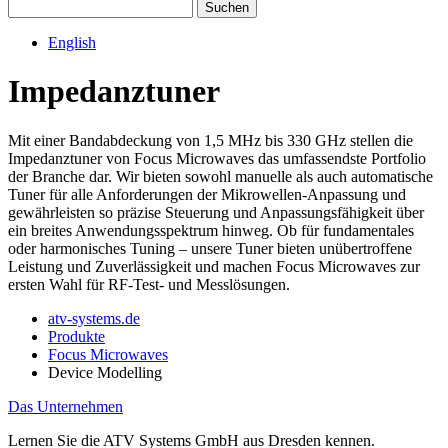
Suchen
English
Impedanztuner
Mit einer Bandabdeckung von 1,5 MHz bis 330 GHz stellen die
Impedanztuner von Focus Microwaves das umfassendste Portfolio
der Branche dar. Wir bieten sowohl manuelle als auch automatische
Tuner für alle Anforderungen der Mikrowellen-Anpassung und
gewährleisten so präzise Steuerung und Anpassungsfähigkeit über
ein breites Anwendungsspektrum hinweg. Ob für fundamentales
oder harmonisches Tuning – unsere Tuner bieten unübertroffene
Leistung und Zuverlässigkeit und machen Focus Microwaves zur
ersten Wahl für RF-Test- und Messlösungen.
atv-systems.de
Produkte
Focus Microwaves
Device Modelling
Das Unternehmen
Lernen Sie die ATV Systems GmbH aus Dresden kennen.