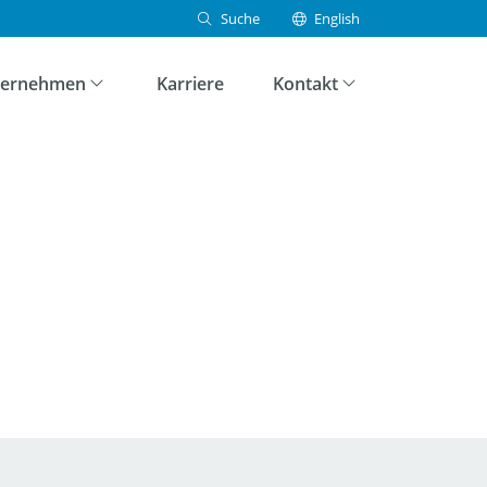
Suche
English
Suchen
ternehmen
Karriere
Kontakt