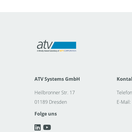
ATV Systems GmbH
Konta
Heilbronner Str. 17
Telefon
01189 Dresden
E-Mail:
Folge uns