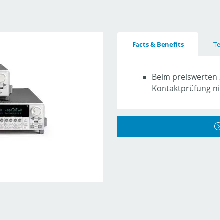
Facts & Benefits
Te
Beim preiswerten 2
Kontaktprüfung ni