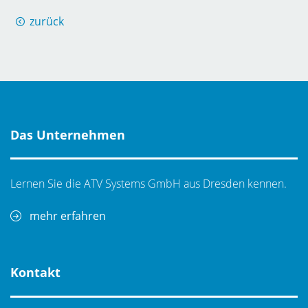
zurück
Das Unternehmen
Lernen Sie die ATV Systems GmbH aus Dresden kennen.
mehr erfahren
Kontakt