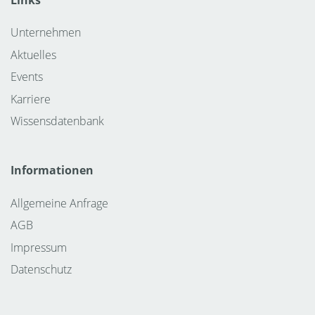
Unternehmen
Aktuelles
Events
Karriere
Wissensdatenbank
Informationen
Allgemeine Anfrage
AGB
Impressum
Datenschutz