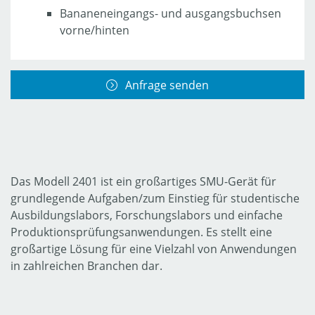
Bananeneingangs- und ausgangsbuchsen
vorne/hinten
Anfrage senden
Das Modell 2401 ist ein großartiges SMU-Gerät für
grundlegende Aufgaben/zum Einstieg für studentische
Ausbildungslabors, Forschungslabors und einfache
Produktionsprüfungsanwendungen. Es stellt eine
großartige Lösung für eine Vielzahl von Anwendungen
in zahlreichen Branchen dar.