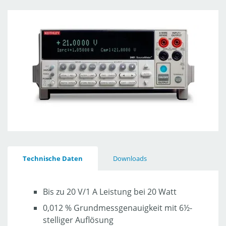
Technische Daten
Downloads
Bis zu 20 V/1 A Leistung bei 20 Watt
0,012 % Grundmessgenauigkeit mit 6½-
stelliger Auflösung