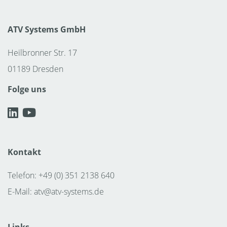
ATV Systems GmbH
Heilbronner Str. 17
01189 Dresden
Folge uns
Kontakt
Telefon: +49 (0) 351 2138 640
E-Mail:
atv@atv-systems.de
Links