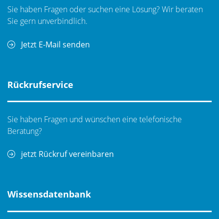
Sie haben Fragen oder suchen eine Lösung? Wir beraten
Sie gern unverbindlich.
Jetzt E-Mail senden
Rückrufservice
Sie haben Fragen und wünschen eine telefonische
Beratung?
jetzt Rückruf vereinbaren
Wissensdatenbank