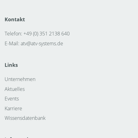
Kontakt
Telefon: +49 (0) 351 2138 640
E-Mail:
atv@atv-systems.de
Links
Unternehmen
Aktuelles
Events
Karriere
Wissensdatenbank