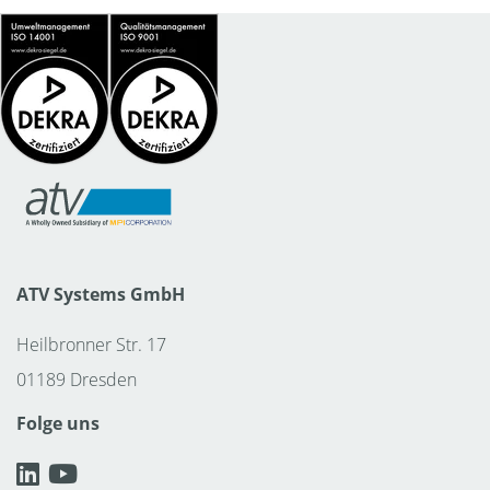
ATV Systems GmbH
Heilbronner Str. 17
01189 Dresden
Folge uns