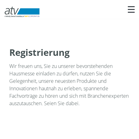
Nav
Registrierung
Wir freuen uns, Sie zu unserer bevorstehenden
Hausmesse einladen zu dürfen, nutzen Sie die
Gelegenheit, unsere neuesten Produkte und
Innovationen hautnah zu erleben, spannende
Fachvorträge zu hören und sich mit Branchenexperten
auszutauschen. Seien Sie dabei.