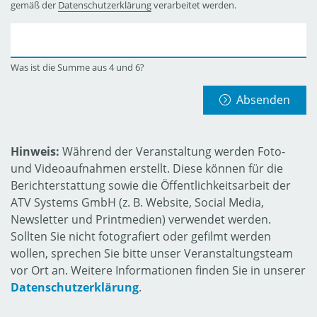
gemäß der
Datenschutzerklärung
verarbeitet werden.
Was ist die Summe aus 4 und 6?
Absenden
Hinweis:
Während der Veranstaltung werden Foto-
und Videoaufnahmen erstellt. Diese können für die
Berichterstattung sowie die Öffentlichkeitsarbeit der
ATV Systems GmbH (z. B. Website, Social Media,
Newsletter und Printmedien) verwendet werden.
Sollten Sie nicht fotografiert oder gefilmt werden
wollen, sprechen Sie bitte unser Veranstaltungsteam
vor Ort an. Weitere Informationen finden Sie in unserer
Datenschutzerklärung
.