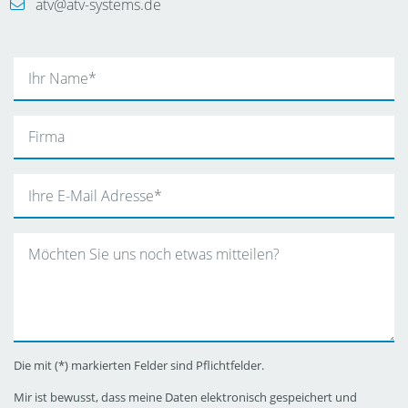
atv@atv-systems.de
Die mit (*) markierten Felder sind Pflichtfelder.
Mir ist bewusst, dass meine Daten elektronisch gespeichert und