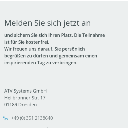
Melden Sie sich jetzt an
und sichern Sie sich Ihren Platz. Die Teilnahme
ist für Sie kostenfrei.
Wir freuen uns darauf, Sie persönlich
begrüßen zu dürfen und gemeinsam einen
inspirierenden Tag zu verbringen.
ATV Systems GmbH
Heilbronner Str. 17
01189 Dresden
+49 (0) 351 2138640