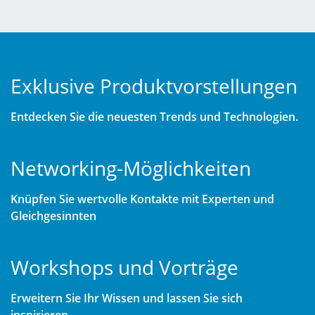
Exklusive Produkt­vorstellungen
Entdecken Sie die neuesten Trends und Technologien.
Networking-Möglichkeiten
Knüpfen Sie wertvolle Kontakte mit Experten und
Gleichgesinnten
Workshops und Vorträge
Erweitern Sie Ihr Wissen und lassen Sie sich
inspirieren.