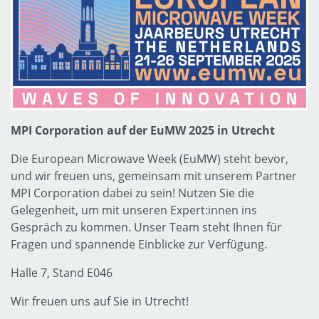
MPI Corporation auf der EuMW 2025 in Utrecht
Die European Microwave Week (EuMW) steht bevor,
und wir freuen uns, gemeinsam mit unserem Partner
MPI Corporation dabei zu sein! Nutzen Sie die
Gelegenheit, um mit unseren Expert:innen ins
Gespräch zu kommen. Unser Team steht Ihnen für
Fragen und spannende Einblicke zur Verfügung.
Halle 7, Stand E046
Wir freuen uns auf Sie in Utrecht!