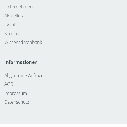
Unternehmen
Aktuelles
Events
Karriere
Wissensdatenbank
Informationen
Allgemeine Anfrage
AGB
Impressum
Datenschutz