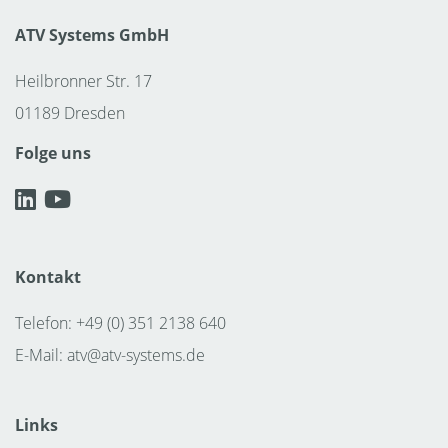
ATV Systems GmbH
Heilbronner Str. 17
01189 Dresden
Folge uns
Kontakt
Telefon: +49 (0) 351 2138 640
E-Mail:
atv@atv-systems.de
Links