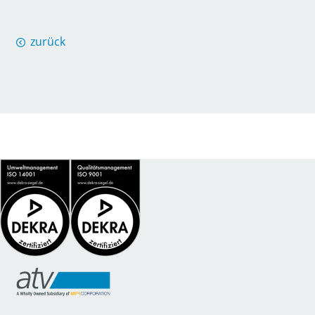
zurück