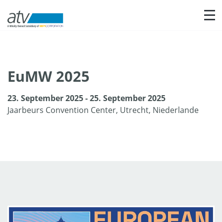
Nav
EuMW 2025
23. September 2025 - 25. September 2025
Jaarbeurs Convention Center, Utrecht, Niederlande